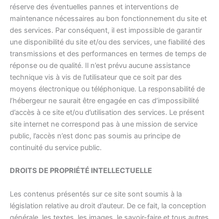
réserve des éventuelles pannes et interventions de
maintenance nécessaires au bon fonctionnement du site et
des services. Par conséquent, il est impossible de garantir
une disponibilité du site et/ou des services, une fiabilité des
transmissions et des performances en termes de temps de
réponse ou de qualité. Il n’est prévu aucune assistance
technique vis à vis de l’utilisateur que ce soit par des
moyens électronique ou téléphonique. La responsabilité de
l’hébergeur ne saurait être engagée en cas d’impossibilité
d’accès à ce site et/ou d’utilisation des services. Le présent
site internet ne correspond pas à une mission de service
public, l’accès n’est donc pas soumis au principe de
continuité du service public.
DROITS DE PROPRIÉTÉ INTELLECTUELLE
Les contenus présentés sur ce site sont soumis à la
législation relative au droit d’auteur. De ce fait, la conception
générale, les textes, les images, le savoir-faire et tous autres