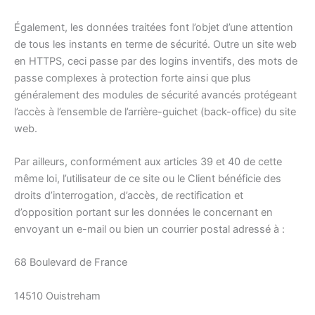
Également, les données traitées font l’objet d’une attention
de tous les instants en terme de sécurité. Outre un site web
en HTTPS, ceci passe par des logins inventifs, des mots de
passe complexes à protection forte ainsi que plus
généralement des modules de sécurité avancés protégeant
l’accès à l’ensemble de l’arrière-guichet (back-office) du site
web.
Par ailleurs, conformément aux articles 39 et 40 de cette
même loi, l’utilisateur de ce site ou le Client bénéficie des
droits d’interrogation, d’accès, de rectification et
d’opposition portant sur les données le concernant en
envoyant un e-mail ou bien un courrier postal adressé à :
68 Boulevard de France
14510 Ouistreham