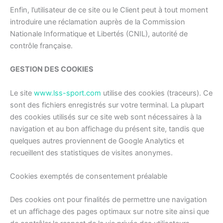
Enfin, l’utilisateur de ce site ou le Client peut à tout moment
introduire une réclamation auprès de la Commission
Nationale Informatique et Libertés (CNIL), autorité de
contrôle française.
GESTION DES COOKIES
Le site
www.lss-sport.com
utilise des cookies (traceurs). Ce
sont des fichiers enregistrés sur votre terminal. La plupart
des cookies utilisés sur ce site web sont nécessaires à la
navigation et au bon affichage du présent site, tandis que
quelques autres proviennent de Google Analytics et
recueillent des statistiques de visites anonymes.
Cookies exemptés de consentement préalable
Des cookies ont pour finalités de permettre une navigation
et un affichage des pages optimaux sur notre site ainsi que