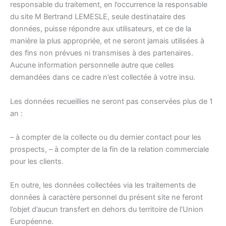
responsable du traitement, en l’occurrence la responsable
du site M Bertrand LEMESLE, seule destinataire des
données, puisse répondre aux utilisateurs, et ce de la
manière la plus appropriée, et ne seront jamais utilisées à
des fins non prévues ni transmises à des partenaires.
Aucune information personnelle autre que celles
demandées dans ce cadre n’est collectée à votre insu.
Les données recueillies ne seront pas conservées plus de 1
an :
– à compter de la collecte ou du dernier contact pour les
prospects, – à compter de la fin de la relation commerciale
pour les clients.
En outre, les données collectées via les traitements de
données à caractère personnel du présent site ne feront
l’objet d’aucun transfert en dehors du territoire de l’Union
Européenne.