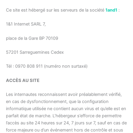
Ce site est hébergé sur les serveurs de la société
1and1
:
1&1 Internet SARL 7,
place de la Gare BP 70109
57201 Sarreguemines Cedex
Tél : 0970 808 911 (numéro non surtaxé)
ACCÈS AU SITE
Les internautes reconnaissent avoir préalablement vérifié,
en cas de dysfonctionnement, que la configuration
informatique utilisée ne contient aucun virus et qu’elle est en
parfait état de marche. L’hébergeur s’efforce de permettre
l’accès au site 24 heures sur 24, 7 jours sur 7, sauf en cas de
force majeure ou d’un événement hors de contrôle et sous