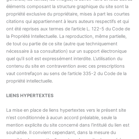
éléments composant la structure graphique du site sont la
propriété exclusive du propriétaire, mises à part les courtes
citations qui appartiennent à leurs auteurs respectifs et qui
ont été reprises aux termes de l’article L. 122-5 du Code de
la Propriété Intellectuelle. La reproduction, même partielle,
de tout ou partie de ce site (autre que techniquement
nécessaire à sa consultation) sur un support électronique
quel qu’il soit est expressément interdite. L’utilisation du
contenu du site en contravention avec ces prescriptions
vaut contrefaçon au sens de l’article 335-2 du Code de la
propriété intellectuelle.
LIENS HYPERTEXTES
La mise en place de liens hypertextes vers le présent site
n’est conditionnée à aucun accord préalable, seule la
mention explicite du site concerné dans l’intitulé du lien est
souhaitée. Il convient cependant, dans la mesure du